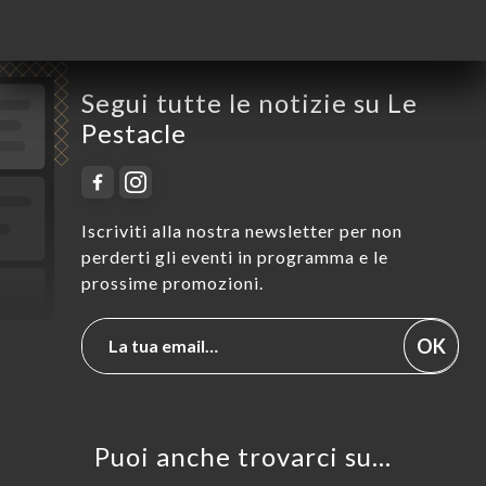
Domenica
Chiuso
Segui tutte le notizie su Le
Pestacle
Iscriviti alla nostra newsletter per non
perderti gli eventi in programma e le
prossime promozioni.
OK
Puoi anche trovarci su…