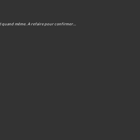
uré quand même. A refaire pour confirmer…