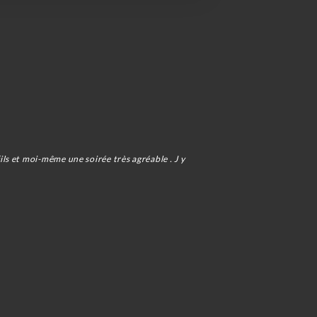
s et moi-même une soirée très agréable . J y