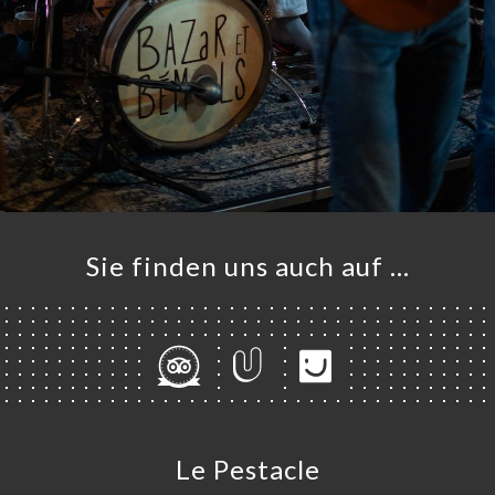
Sie finden uns auch auf …
Le Pestacle